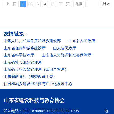
上一页
1
2
3
4
5
下一页
尾页
跳转
友情链接：
中华人民共和国住房和城乡建设部
山东省人民政府
山东省住房和城乡建设厅
山东省民政厅
山东省科学技术厅
山东省人力资源和社会保障厅
山东省社会组织管理局
山东省市场监督管理局（知识产权局）
山东省教育厅（省委教育工委）
住房和城乡建设部科技与产业化发展中心
山东省建设科技与教育协会
联系电话：0531-87080801/02/03/05/06/07/08
地