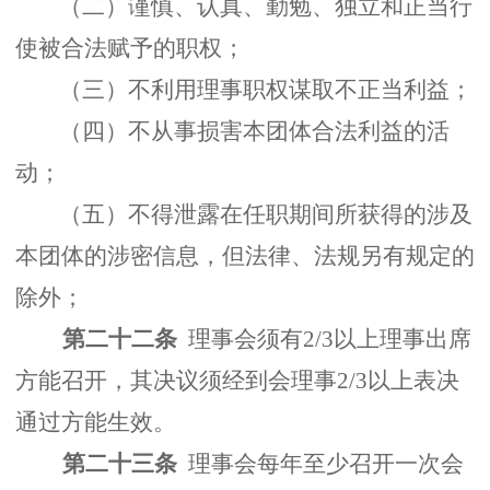
（二）谨慎、认真、勤勉、独立和正当行
使被合法赋予的职权；
（三）不利用理事职权谋取不正当利益；
（四）不从事损害本团体合法利益的活
动；
（五）不得泄露在任职期间所获得的涉及
本团体的涉密信息，但法律、法规另有规定的
除外；
第二十二条
理事会须有2/3以上理事出席
方能召开，其决议须经到会理事2/3以上表决
通过方能生效。
第二十三条
理事会每年至少召开一次会