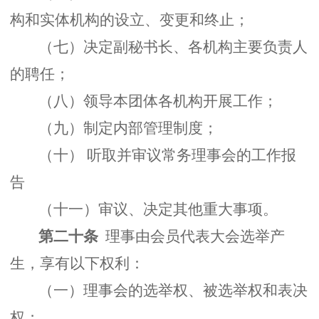
构和实体机构的设立、变更和终止；
（七）决定副秘书长、各机构主要负责人
的聘任；
（八）领导本团体各机构开展工作；
（九）制定内部管理制度；
（十） 听取并审议常务理事会的工作报
告
（十一）审议、决定其他重大事项。
第二十条
理事由会员代表大会选举产
生，享有以下权利：
（一）理事会的选举权、被选举权和表决
权；