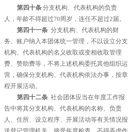
第四十条
分支机构、代表机构的负责
人，年龄不得超过70周岁，连任不超过2届。
第四十一条
分支机构、代表机构的财
务、账户纳入本团体统一管理，不以设立分支
机构、代表机构的名义收取或变相收取管理
费、赞助费等，不将上述机构委托其他组织运
营，确保分支机构、代表机构依法办事，按章
程开展活动。
第四十二条
社会团体应当在年度工作报
告中将其分支机构、代表机构的名称、负责
人、住所、设立程序、开展活动等有关情况报
送登记管理机关，接受年度检查，不得弄虚作