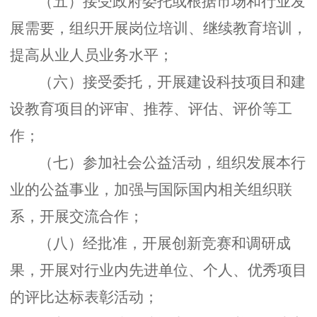
（五）接受政府委托或根据市场和行业发
展需要，组织开展岗位培训、继续教育培训，
提高从业人员业务水平；
（六）接受委托，开展建设科技项目和建
设教育项目的评审、推荐、评估、评价等工
作；
（七）参加社会公益活动，组织发展本行
业的公益事业，加强与国际国内相关组织联
系，开展交流合作；
（八）经批准，开展创新竞赛和调研成
果，开展对行业内先进单位、个人、优秀项目
的评比达标表彰活动；