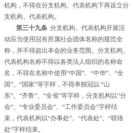
机构，不得在分支机构、代表机构下再设立分
支机构、代表机构。
第三十九条
分支机构、代表机构开展活
动应当使用冠有所属社会团体名称的规范全
称，并不得超出本会的业务范围。分支机构、
代表机构名称不得以各类法人组织的名称命
名，不得在名称中使用“中国”、“中华”、“全
国”、“国家”等字样，不得单独冠以 “山
东”、“齐鲁”、“全省”等字样，分支机构以“分
会”、“专业委员会”、“工作委员会”字样结
束，代表机构以“办事处”、“代表处”、“联络
处”字样结束。