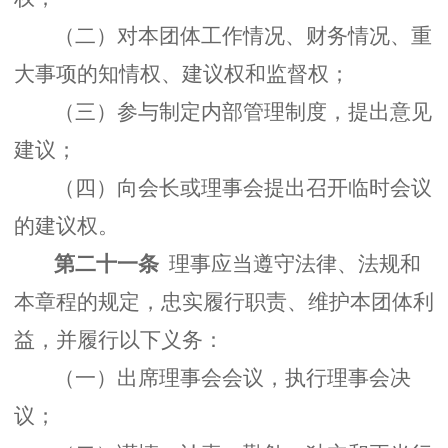
（二）对本团体工作情况、财务情况、重
大事项的知情权、建议权和监督权；
（三）参与制定内部管理制度，提出意见
建议；
（四）向会长或理事会提出召开临时会议
的建议权。
第二十一条
理事应当遵守法律、法规和
本章程的规定，忠实履行职责、维护本团体利
益，并履行以下义务：
（一）出席理事会会议，执行理事会决
议；