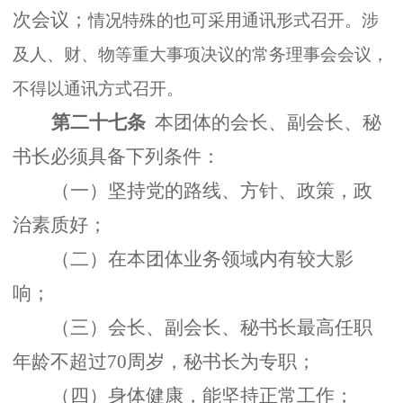
次会议；
情况特殊的也可采用通讯形式召开。涉
及人、财、物等重大事项决议的常务理事会会议，
不得以通讯方式召开。
第二十七条
本团体的会长、副会长、秘
书长必须具备下列条件：
（一）坚持党的路线、方针、政策，政
治素质好；
（二）在本团体业务领域内有较大影
响；
（三）会长、副会长、秘书长最高任职
年龄不超过70周岁，秘书长为专职；
（四）身体健康，能坚持正常工作；