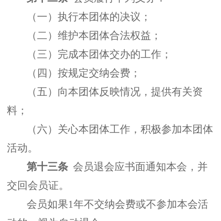
（一）执行本团体的决议；
（二）维护本团体合法权益；
（三）完成本团体交办的工作；
（四）按规定交纳会费；
（五）向本团体反映情况，提供有关资
料；
（六）关心本团体工作，积极参加本团体
活动。
第十三条
会员退会应书面通知本会，并
交回会员证。
会员如果1年不交纳会费或不参加本会活