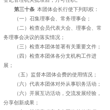
登记管理机关批准后，方可任职。
第三十条
本团体会长行使下列职权：
（一）召集理事会、常务理事会；
（二）检查会员代表大会、理事会、常
务理事会决议的落实情况；
（三）检查本团体签署有关重要文件；
（四）检查本团体各分支机构工作进
展；
（五）监督本团体会费的使用情况；
（六）代表本团体对外从事职务活动；
（六）开展互访活动，交流发展经验，
分享创新成果；