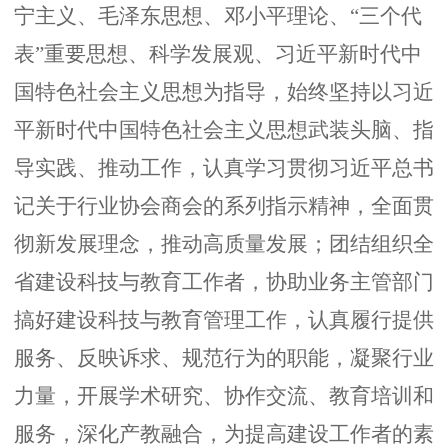
宁主义、毛泽东思想、邓小平理论、“三个代
表”重要思想、科学发展观、习近平新时代中
国特色社会主义思想为指导，始终坚持以习近
平新时代中国特色社会主义思想武装头脑、指
导实践、推动工作，认真学习贯彻习近平总书
记关于行业协会商会的系列指示精神，全面贯
彻新发展理念，推动高质量发展；团结组织全
省建设科技与教育工作者，协助业务主管部门
搞好建设科技与教育管理工作，认真履行提供
服务、反映诉求、规范行为的职能，凝聚行业
力量，开展学术研究、协作交流、教育培训和
服务，深化产教融合，为提高建设工作者的素