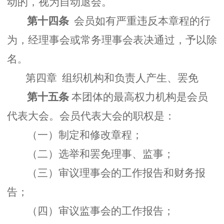
动的，视为自动退会。
第十四条
会员如有严重违反本章程的行
为，经理事会或常务理事会表决通过，予以除
名
。
第四章 组织机构和负责人产生、罢免
第十五条
本团体的最高权力机构是会员
代表大会。会员代表大会的职权是：
（一）制定和修改章程；
（二）选举和罢免理事、监事；
（三）审议理事会的工作报告和财务报
告；
（四）审议监事会的工作报告；