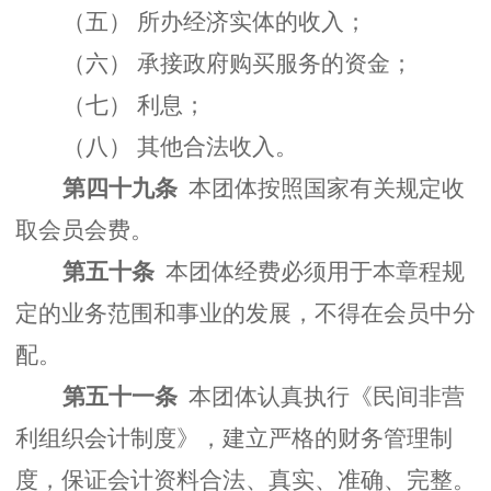
（五） 所办经济实体的收入；
（六） 承接政府购买服务的资金；
（七） 利息；
（八） 其他合法收入。
第四十九条
本团体按照国家有关规定收
取会员会费。
第五十条
本团体经费必须用于本章程规
定的业务范围和事业的发展，不得在会员中分
配。
第五十一条
本团体认真执行《民间非营
利组织会计制度》，建立严格的财务管理制
度，保证会计资料合法、真实、准确、完整。