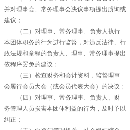
并对理事会、常务理事会决议事项提出质询或
建议；
（二）对理事、常务理事、负责人执行
本团体职务的行为进行监督，对违反法律、行
政法规和章程的负责人、理事、常务理事提出
依程序罢免的建议；
（三）检查财务和会计资料，监督理事
会履行会员大会（或会员代表大会）的决议；
（四）对理事、常务理事、负责人、财
务管理人员损害本团体利益的行为，及时予以
纠正；