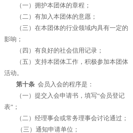
（一）拥护本团体的章程；
（二）有加入本团体的意愿；
（三）在本团体的行业领域内具有一定的
影响；
（四）有良好的社会信用记录；
（五）支持本团体工作，积极参加本团体
活动。
第十条
会员入会的程序是：
（一）提交入会申请书，填写“会员登记
表”；
（二）经理事会或常务理事会讨论通过；
（三）通知申请单位；