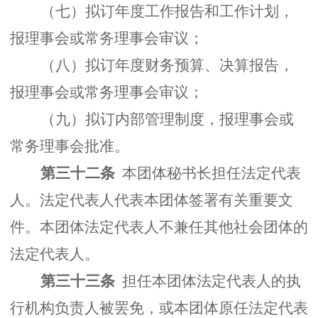
（七）拟订年度工作报告和工作计划，
报理事会或常务理事会审议；
（八）拟订年度财务预算、决算报告，
报理事会或常务理事会审议；
（九）拟订内部管理制度，报理事会或
常务理事会批准。
第三十二条
本团体秘书长担任法定代表
人。法定代表人代表本团体签署有关重要文
件。本团体法定代表人不兼任其他社会团体的
法定代表人。
第三十三条
担任本团体法定代表人的执
行机构负责人被罢免，或本团体原任法定代表