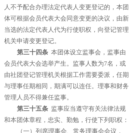
人不予配合办理法定代表人变更登记的，本团
体可根据会员代表大会同意变更的决议，由新
当选的法定代表人代为行使职权，向登记管理
机关申请变更登记。
第三十四条
本团体设立监事会，监事由
会员代表大会选举产生。监事人数为7名，或
由社团登记管理机关根据工作需要委派，任期
与理事任期相同，期满可以连任。理事和财务
管理人员不得兼任监事。
第三十五条
监事应当遵守有关法律法规
和本团体章程，忠实、勤勉，行使下列职权：
（一）列席理事会、常务理事会会议，