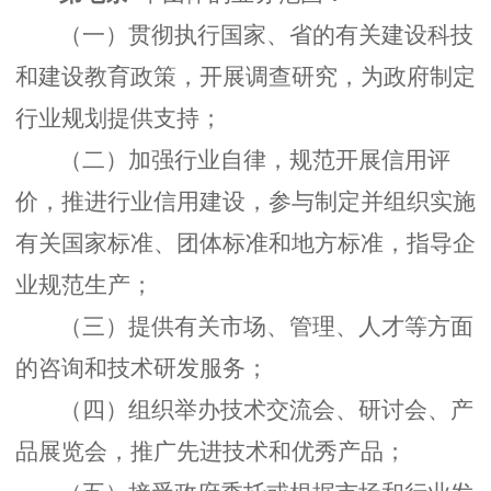
（一）贯彻执行国家、省的有关建设科技
和建设教育政策，开展调查研究，为政府制定
行业规划提供支持；
（二）加强行业自律，规范开展信用评
价，推进行业信用建设，参与制定并组织实施
有关国家标准、团体标准和地方标准，指导企
业规范生产；
（三）提供有关市场、管理、人才等方面
的咨询和技术研发服务；
（四）组织举办技术交流会、研讨会、产
品展览会，推广先进技术和优秀产品；