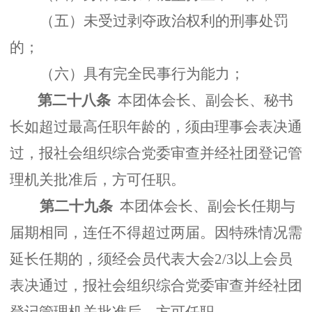
（五）未受过剥夺政治权利的刑事处罚
的；
（六）具有完全民事行为能力；
第二十八条
本团体会长、副会长、秘书
长如超过最高任职年龄的，须由理事会表决通
过，报社会组织综合党委审查并经社团登记管
理机关批准后，方可任职。
第二十九条
本团体会长、副会长任期与
届期相同，连任不得超过两届。因特殊情况需
延长任期的，须经会员代表大会2/3以上会员
表决通过，报社会组织综合党委审查并经社团