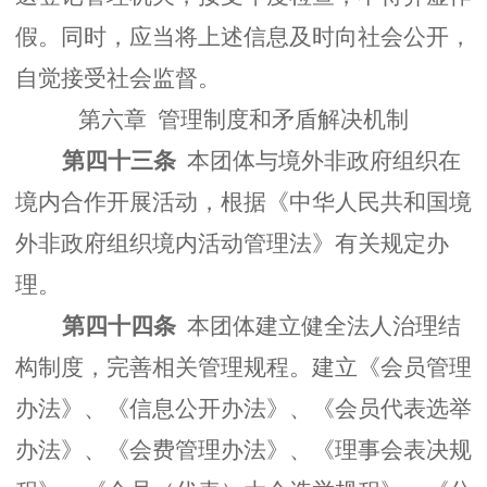
假。同时，应当将上述信息及时向社会公开，
自觉接受社会监督。
第六章 管理制度和矛盾解决机制
第四十三条
本团体与境外非政府组织在
境内合作开展活动，根据《中华人民共和国境
外非政府组织境内活动管理法》有关规定办
理。
第四十四条
本团体建立健全法人治理结
构制度，完善相关管理规程。建立《会员管理
办法》、《信息公开办法》、《会员代表选举
办法》、《会费管理办法》、《理事会表决规