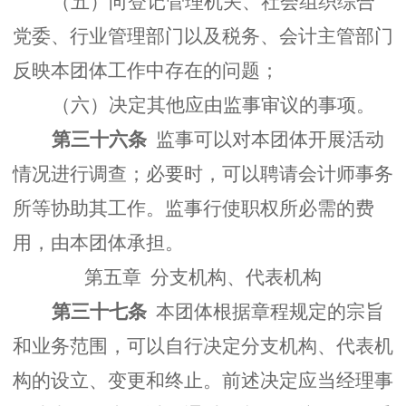
（五）向登记管理机关、社会组织综合
党委、行业管理部门以及税务、会计主管部门
反映本团体工作中存在的问题；
（六）决定其他应由监事审议的事项。
第三十六条
监事可以对本团体开展活动
情况进行调查；必要时，可以聘请会计师事务
所等协助其工作。监事行使职权所必需的费
用，由本团体承担。
第五章 分支机构、代表机构
第三十七条
本团体根据章程规定的宗旨
和业务范围，可以自行决定分支机构、代表机
构的设立、变更和终止。前述决定应当经理事