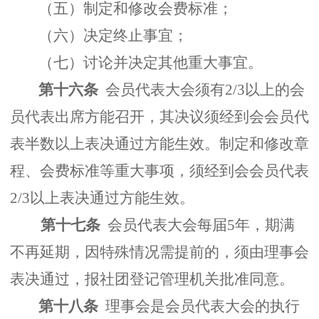
（五）制定和修改会费标准；
（六）决定终止事宜；
（七）讨论并决定其他重大事宜。
第十六条
会员代表大会须有2/3以上的会
员代表出席方能召开，其决议须经到会会员代
表半数以上表决通过方能生效。制定和修改章
程、会费标准等重大事项，须经到会会员代表
2/3以上表决通过方能生效。
第十七条
会员代表大会每届5年，期满
不再延期，因特殊情况需提前的，须由理事会
表决通过，报社团登记管理机关批准同意。
第十八条
理事会是会员代表大会的执行