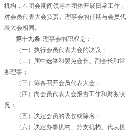
机构，在闭会期间领导本团体开展日常工作，
对会员代表大会负责。理事会的任期与会员代
表大会相同。
第十九条
理事会的职权是：
（一）执行会员代表大会的决议；
（二）届中选举和罢免会长、副会长和常
务理事；
（三）筹备召开会员代表大会；
（四）向会员代表大会报告工作和财务状
况；
（五）决定会员的吸收或除名；
（六）决定办事机构、分支机构、代表机