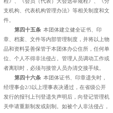
程》、《会员（代表）大会选举规程》、《分
支机构、代表机构管理办法》等相关制度和文
件。
第四十五条
本团体建立健全证书、印
章、档案、文件等内部管理制度，并将以上物
品和资料妥善保管于本团体办公住所，任何单
位、个人不得非法侵占。管理人员调动工作或
者离职时，必须与接管人员办清交接手续。
第四十六条
本团体证书、印章遗失时，
经理事会2/3以上理事表决通过，在省级公开
发行的报刊上刊登遗失声明后，向登记管理机
关申请重新制发或刻制。如被个人非法侵占，