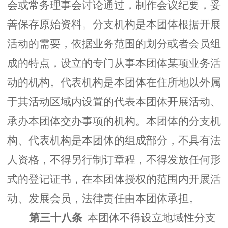
会或常务理事会讨论通过，制作会议纪要，妥
善保存原始资料。分支机构是本团体根据开展
活动的需要，依据业务范围的划分或者会员组
成的特点，设立的专门从事本团体某项业务活
动的机构。代表机构是本团体在住所地以外属
于其活动区域内设置的代表本团体开展活动、
承办本团体交办事项的机构。本团体的分支机
构、代表机构是本团体的组成部分，不具有法
人资格，不得另行制订章程，不得发放任何形
式的登记证书，在本团体授权的范围内开展活
动、发展会员，法律责任由本团体承担。
第三十八条
本团体不得设立地域性分支