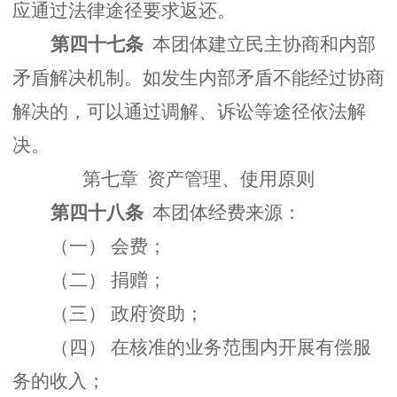
应通过法律途径要求返还。
第四十七条
本团体建立民主协商和内部
矛盾解决机制。如发生内部矛盾不能经过协商
解决的，可以通过调解、诉讼等途径依法解
决。
第七章 资产管理、使用原则
第四十八条
本团体经费来源：
（一） 会费；
（二） 捐赠；
（三） 政府资助；
（四） 在核准的业务范围内开展有偿服
务的收入；