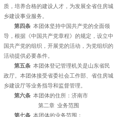
质，培养合格的建设人才，为发展全省住房城
乡建设事业服务。
第四条
本团体坚持中国共产党的全面领
导，根据《中国共产党章程》的规定，设立中
国共产党的组织，开展党的活动，为党组织的
活动提供必要条件。
第五条
本团体登记管理机关是山东省民
政厅。本团体接受省委社会工作部、省住房城
乡建设厅等业务指导和监督管理。
第六条
本团体的住所：济南市
第二章 业务范围
第七条
本团体的业务范围：