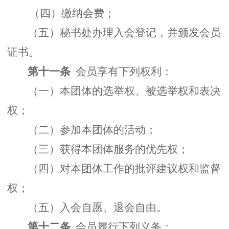
（四）缴纳会费；
（五）秘书处办理入会登记，并颁发会员
证书。
第十一条
会员享有下列权利：
（一）本团体的选举权、被选举权和表决
权；
（二）参加本团体的活动；
（三）获得本团体服务的优先权；
（四）对本团体工作的批评建议权和监督
权；
（五）入会自愿、退会自由。
第十二条
会员履行下列义务：