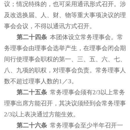
议；情况特殊的，也可采用通讯形式召开。涉
及改选换届、人、财、物等重大事项决议的理
事会会议，不得以通讯方式召开。
第二十四条
本团体设立常务理事会。常
务理事会由理事会选举产生，在理事会闭会期
间行使理事会职权的第一、三、五、六、七、
八、九项的职权，对理事会负责。常务理事人
数不超过理事人数的1／3。
第二十五条
常务理事会须有2/3以上常务
理事出席方能召开，其决议须经到会常务理事
2/3以上表决通过方能生效。
第二十六条
常务理事会至少半年召开一