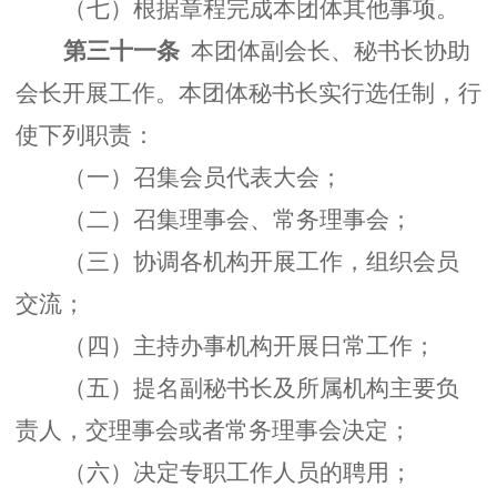
（七）根据章程完成本团体其他事项。
第三十一条
本团体副会长、秘书长协助
会长开展工作。本团体秘书长实行选任制，行
使下列职责：
（一）召集会员代表大会；
（二）召集理事会、常务理事会；
（三）协调各机构开展工作，组织会员
交流；
（四）主持办事机构开展日常工作；
（五）提名副秘书长及所属机构主要负
责人，交理事会或者常务理事会决定；
（六）决定专职工作人员的聘用；