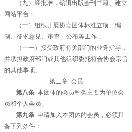
（九）经批准，编辑出版会刊书籍、建立
网站平台；
（十）组织开展协会团体标准立项、编
制、征求意见、审查、公布等工作；
（十一）接受政府有关部门的业务指导，
并承担政府部门或其他组织委托符合协会宗旨
的其他事项。
第三章 会员
第八条
本团体的会员种类主要为单位会
员和个人会员。
第九条
申请加入本团体的会员，必须具
备下列条件：