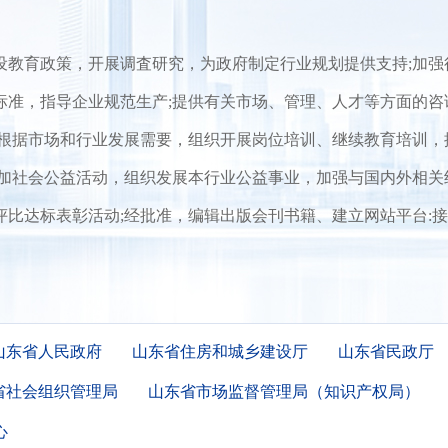
育政策，开展调査研究，为政府制定行业规划提供支持;加强
标准，指导企业规范生产;提供有关市场、管理、人才等方面的咨
或根据市场和行业发展需要，组织开展岗位培训、继续教育培训，
参加社会公益活动，组织发展本行业公益事业，加强与国内外相关
评比达标表彰活动;经批准，编辑出版会刊书籍、建立网站平台:
山东省人民政府
山东省住房和城乡建设厅
山东省民政厅
省社会组织管理局
山东省市场监督管理局（知识产权局）
心