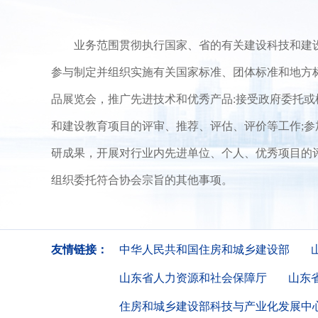
业务范围贯彻执行国家、省的有关建设科技和建设教
参与制定并组织实施有关国家标准、团体标准和地方
品展览会，推广先进技术和优秀产品:接受政府委托
和建设教育项目的评审、推荐、评估、评价等工作;
研成果，开展对行业内先进单位、个人、优秀项目的
组织委托符合协会宗旨的其他事项。
友情链接：
中华人民共和国住房和城乡建设部
山东省人力资源和社会保障厅
山东
住房和城乡建设部科技与产业化发展中