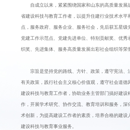
自成立以来，紧紧围绕国家和山东的高质量发展
省建设科技与教育工作者，以提升住建行业技术水平
点，服务政府、服务企业、服务社会，先后获五星级
党建工作示范点、党建先进单位、特别贡献奖、优秀
织奖、先进集体、服务高质量发展出彩社会组织等荣
宗旨是坚持党的路线、方针、政策，遵守宪法、
有关政策，践行社会主义核心价值观，遵守社会道德风
建设科技与教育工作者，协助业务主管部门搞好建设
作，开展学术研究、协作交流、教育培训和服务，深
术创新，为提高建设工作者的素质，培养合格的建设
建设科技与教育事业服务。