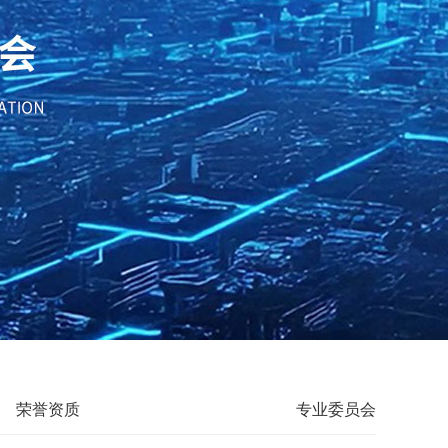
荣誉资质
专业委员会