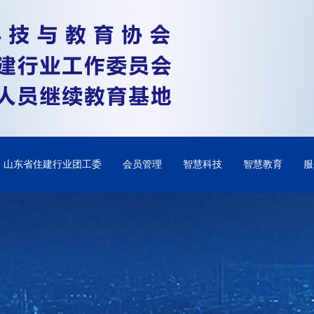
山东省住建行业团工委
会员管理
智慧科技
智慧教育
服