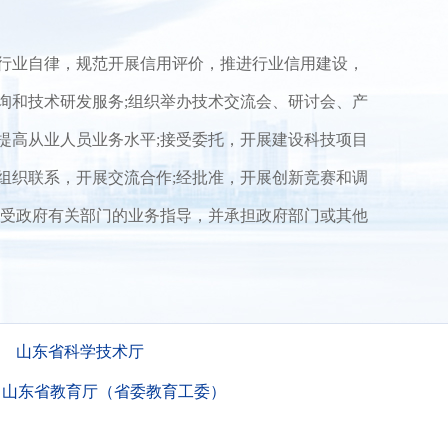
行业自律，规范开展信用评价，推进行业信用建设，
询和技术研发服务;组织举办技术交流会、研讨会、产
提高从业人员业务水平;接受委托，开展建设科技项目
组织联系，开展交流合作;经批准，开展创新竞赛和调
接受政府有关部门的业务指导，并承担政府部门或其他
山东省科学技术厅
山东省教育厅（省委教育工委）