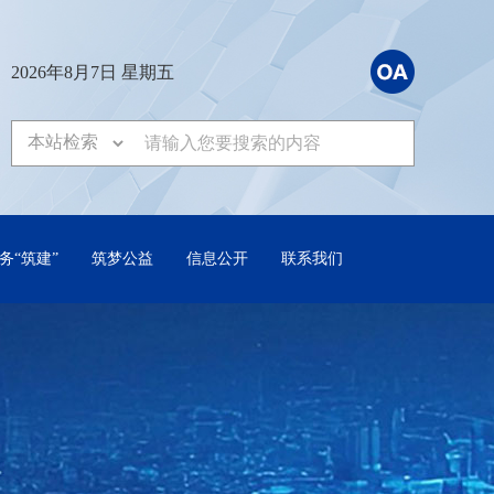
2026年8月7日 星期五
务“筑建”
筑梦公益
信息公开
联系我们