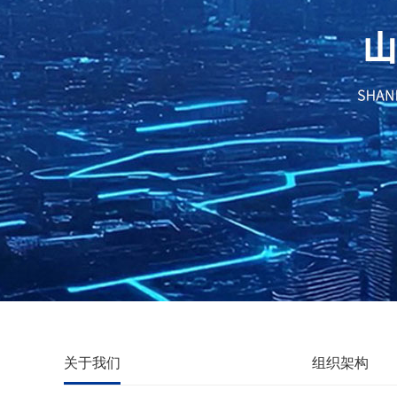
关于我们
组织架构