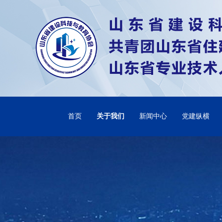
首页
关于我们
新闻中心
党建纵横