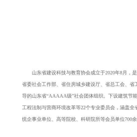
山东省建设科技与教育协会成立于2020年8月，
省委社会工作部、省住房城乡建设厅、省总工会、省
导的山东省“AAAAA级”社会团体组织。下设建筑节
工程法制与营商环境改革等22个专业委员会，涵盖全
统企事业单位、高等院校、科研院所等会员单位700