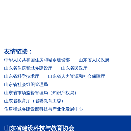
友情链接：
中华人民共和国住房和城乡建设部
山东省人民政府
山东省住房和城乡建设厅
山东省民政厅
山东省科学技术厅
山东省人力资源和社会保障厅
山东省社会组织管理局
山东省市场监督管理局（知识产权局）
山东省教育厅（省委教育工委）
住房和城乡建设部科技与产业化发展中心
山东省建设科技与教育协会